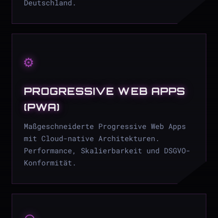
Deutschland.
⚙
PROGRESSIVE WEB APPS
(PWA)
Maßgeschneiderte Progressive Web Apps
mit Cloud-native Architekturen.
Performance, Skalierbarkeit und DSGVO-
Konformität.