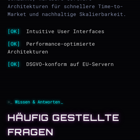
Architekturen für schnellere Time-to-
Market und nachhaltige Skalierbarkeit.
[OK]
Intuitive User Interfaces
[OK]
Performance-optimierte
Architekturen
[OK]
DSGVO-konform auf EU-Servern
Wissen & Antworten
HÄUFIG GESTELLTE
FRAGEN