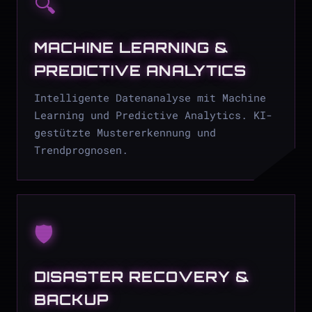
🔍
MACHINE LEARNING &
PREDICTIVE ANALYTICS
Intelligente Datenanalyse mit Machine
Learning und Predictive Analytics. KI-
gestützte Mustererkennung und
Trendprognosen.
🛡
DISASTER RECOVERY &
BACKUP