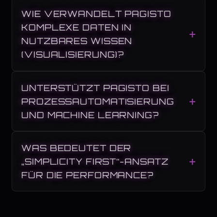
WIE VERWANDELT PAGISTO
KOMPLEXE DATEN IN
NUTZBARES WISSEN
(VISUALISIERUNG)?
UNTERSTÜTZT PAGISTO BEI
PROZESSAUTOMATISIERUNG
UND MACHINE LEARNING?
WAS BEDEUTET DER
„SIMPLICITY FIRST“-ANSATZ
FÜR DIE PERFORMANCE?