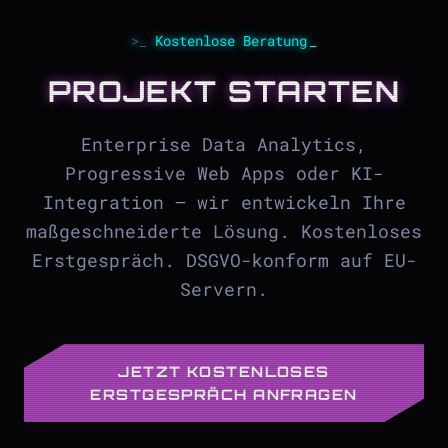
Kostenlose Beratung
PROJEKT STARTEN
Enterprise Data Analytics,
Progressive Web Apps oder KI-
Integration – wir entwickeln Ihre
maßgeschneiderte Lösung. Kostenloses
Erstgespräch. DSGVO-konform auf EU-
Servern.
JETZT KOSTENLOSES
ERSTGESPRÄCH ANFRAGEN