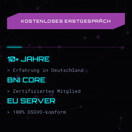
KOSTENLOSES ERSTGESPRÄCH
10+ JAHRE
> Erfahrung in Deutschland
BNI CORE
> Zertifiziertes Mitglied
EU SERVER
> 100% DSGVO-konform