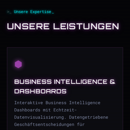
Unsere Expertise
UNSERE LEISTUNGEN
⬢
BUSINESS INTELLIGENCE &
DASHBOARDS
Interaktive Business Intelligence
Dashboards mit Echtzeit-
Datenvisualisierung. Datengetriebene
Geschäftsentscheidungen für