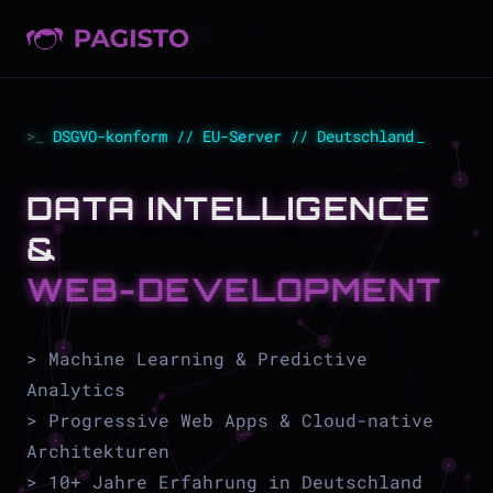
DSGVO-konform // EU-Server // Deutschland
DATA INTELLIGENCE
&
WEB-DEVELOPMENT
> Machine Learning & Predictive
Analytics
> Progressive Web Apps & Cloud-native
Architekturen
> 10+ Jahre Erfahrung in Deutschland