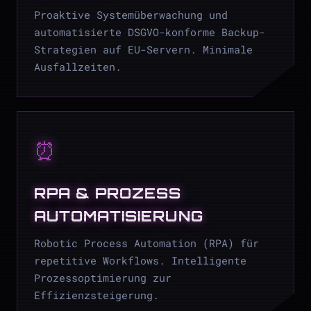
Proaktive Systemüberwachung und
automatisierte DSGVO-konforme Backup-
Strategien auf EU-Servern. Minimale
Ausfallzeiten.
⏰
RPA & PROZESS
AUTOMATISIERUNG
Robotic Process Automation (RPA) für
repetitive Workflows. Intelligente
Prozessoptimierung zur
Effizienzsteigerung.