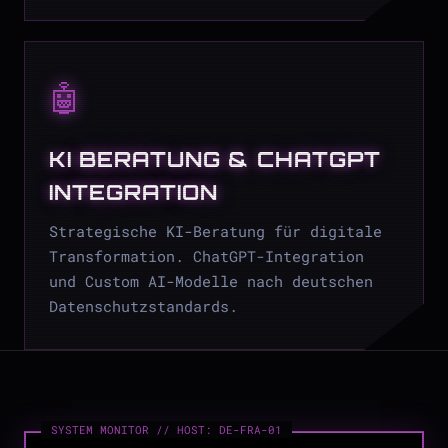
🤖
KI BERATUNG & CHATGPT
INTEGRATION
Strategische KI-Beratung für digitale
Transformation. ChatGPT-Integration
und Custom AI-Modelle nach deutschen
Datenschutzstandards.